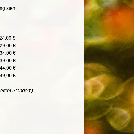
ng steht
 24,00 €
 29,00 €
 34,00 €
 39,00 €
 44,00 €
 49,00 €
serem Standort!)