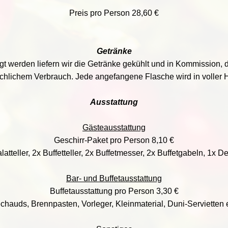
Preis pro Person 28,60 €
Getränke
gt werden liefern wir die Getränke gekühlt und in Kommission, 
chlichem Verbrauch. Jede angefangene Flasche wird in voller 
Ausstattung
Gästeausstattung
Geschirr-Paket pro Person 8,10 €
latteller, 2x Buffetteller, 2x Buffetmesser, 2x Buffetgabeln, 1x D
Bar- und Buffetausstattung
Buffetausstattung pro Person 3,30 €
chauds, Brennpasten, Vorleger, Kleinmaterial, Duni-Servietten e