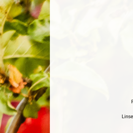
Linse