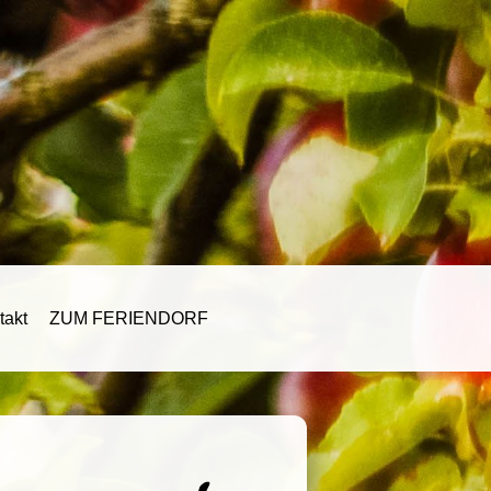
takt
ZUM FERIENDORF