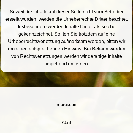
Soweit die Inhalte auf dieser Seite nicht vom Betreiber
erstellt wurden, werden die Urheberrechte Dritter beachtet.
Insbesondere werden Inhalte Dritter als solche
gekennzeichnet. Sollten Sie trotzdem auf eine
Urheberrechtsverletzung aufmerksam werden, bitten wir
um einen entsprechenden Hinweis. Bei Bekanntwerden
von Rechtsverletzungen werden wir derartige Inhalte
umgehend entfernen.
Impressum
AGB