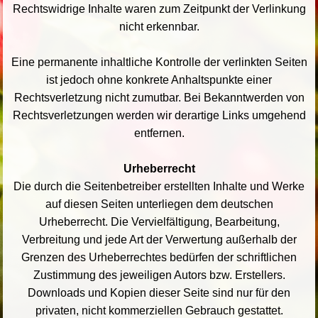
Rechtswidrige Inhalte waren zum Zeitpunkt der Verlinkung
nicht erkennbar.
Eine permanente inhaltliche Kontrolle der verlinkten Seiten
ist jedoch ohne konkrete Anhaltspunkte einer
Rechtsverletzung nicht zumutbar. Bei Bekanntwerden von
Rechtsverletzungen werden wir derartige Links umgehend
entfernen.
Urheberrecht
Die durch die Seitenbetreiber erstellten Inhalte und Werke
auf diesen Seiten unterliegen dem deutschen
Urheberrecht. Die Vervielfältigung, Bearbeitung,
Verbreitung und jede Art der Verwertung außerhalb der
Grenzen des Urheberrechtes bedürfen der schriftlichen
Zustimmung des jeweiligen Autors bzw. Erstellers.
Downloads und Kopien dieser Seite sind nur für den
privaten, nicht kommerziellen Gebrauch gestattet.