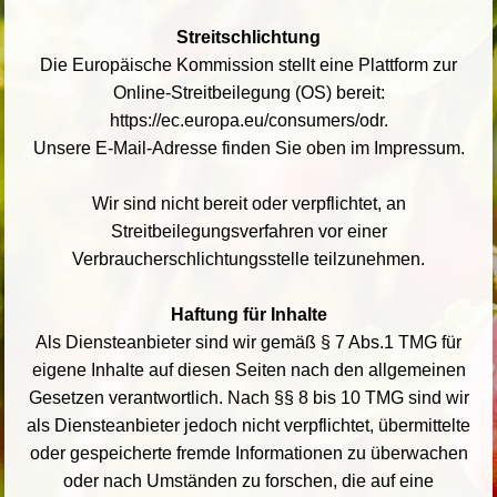
Streitschlichtung
Die Europäische Kommission stellt eine Plattform zur
Online-Streitbeilegung (OS) bereit:
https://ec.europa.eu/consumers/odr.
Unsere E-Mail-Adresse finden Sie oben im Impressum.
Wir sind nicht bereit oder verpflichtet, an
Streitbeilegungsverfahren vor einer
Verbraucherschlichtungsstelle teilzunehmen.
Haftung für Inhalte
Als Diensteanbieter sind wir gemäß § 7 Abs.1 TMG für
eigene Inhalte auf diesen Seiten nach den allgemeinen
Gesetzen verantwortlich. Nach §§ 8 bis 10 TMG sind wir
als Diensteanbieter jedoch nicht verpflichtet, übermittelte
oder gespeicherte fremde Informationen zu überwachen
oder nach Umständen zu forschen, die auf eine