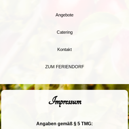
Angebote
Catering
Kontakt
ZUM FERIENDORF
Impressum
Angaben gemäß § 5 TMG: