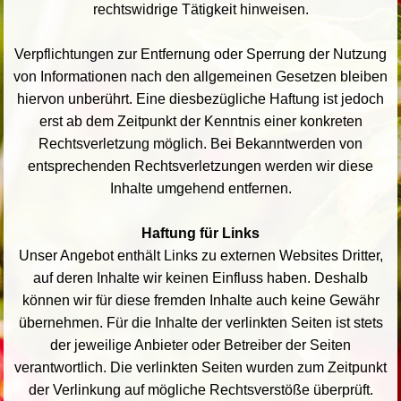
rechtswidrige Tätigkeit hinweisen.
Verpflichtungen zur Entfernung oder Sperrung der Nutzung
von Informationen nach den allgemeinen Gesetzen bleiben
hiervon unberührt. Eine diesbezügliche Haftung ist jedoch
erst ab dem Zeitpunkt der Kenntnis einer konkreten
Rechtsverletzung möglich. Bei Bekanntwerden von
entsprechenden Rechtsverletzungen werden wir diese
Inhalte umgehend entfernen.
Haftung für Links
Unser Angebot enthält Links zu externen Websites Dritter,
auf deren Inhalte wir keinen Einfluss haben. Deshalb
können wir für diese fremden Inhalte auch keine Gewähr
übernehmen. Für die Inhalte der verlinkten Seiten ist stets
der jeweilige Anbieter oder Betreiber der Seiten
verantwortlich. Die verlinkten Seiten wurden zum Zeitpunkt
der Verlinkung auf mögliche Rechtsverstöße überprüft.