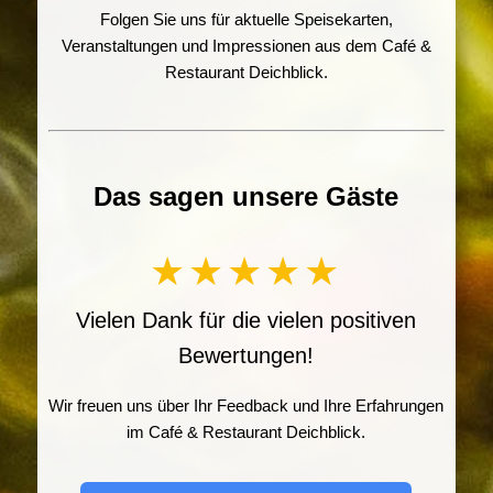
Folgen Sie uns für aktuelle Speisekarten,
Veranstaltungen und Impressionen aus dem Café &
Restaurant Deichblick.
Das sagen unsere Gäste
★★★★★
Vielen Dank für die vielen positiven
Bewertungen!
Wir freuen uns über Ihr Feedback und Ihre Erfahrungen
im Café & Restaurant Deichblick.