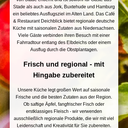
Stade als auch aus Jork, Buxtehude und Hamburg
ein beliebtes Ausflugsziel im Alten Land. Das Café
& Restaurant Deichblick bietet regionale deutsche
Küche mit saisonalen Zutaten aus Niedersachsen.
Viele Gäste verbinden ihren Besuch mit einer
Fahrradtour entlang des Elbdeichs oder einem
Ausflug durch die Obstplantagen.
Frisch und regional - mit
Hingabe zubereitet
Unsere Küche legt großen Wert auf saisonale
Frische und die besten Zutaten aus der Region.
Ob saftige Äpfel, fangfrischer Fisch oder
erstklassiges Fleisch - wir verwenden
ausschließlich regionale Produkte, die wir mit viel
Leidenschaft und Kreativität für Sie zubereiten.