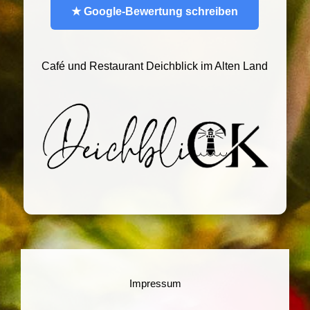
★ Google-Bewertung schreiben
Café und Restaurant Deichblick im Alten Land
Impressum