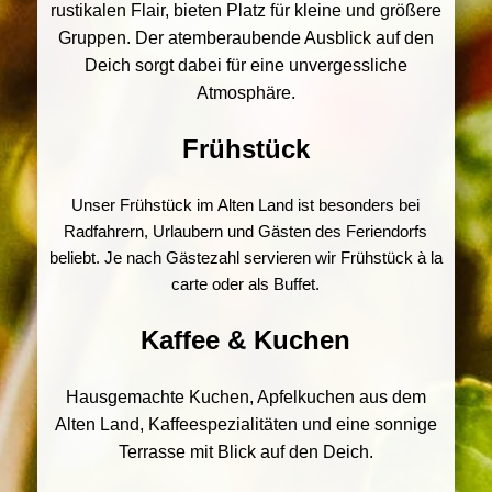
rustikalen Flair, bieten Platz für kleine und größere
Gruppen. Der atemberaubende Ausblick auf den
Deich sorgt dabei für eine unvergessliche
Atmosphäre.
Frühstück
Unser Frühstück im Alten Land ist besonders bei
Radfahrern, Urlaubern und Gästen des Feriendorfs
beliebt. Je nach Gästezahl servieren wir Frühstück à la
carte oder als Buffet.
Kaffee & Kuchen
Hausgemachte Kuchen, Apfelkuchen aus dem
Alten Land, Kaffeespezialitäten und eine sonnige
Terrasse mit Blick auf den Deich.