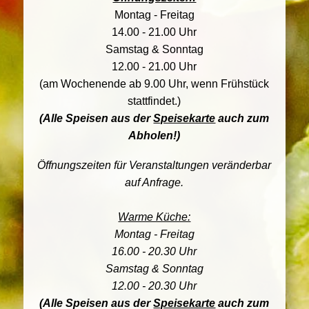
Montag - Freitag
14.00 - 21.00 Uhr
Samstag & Sonntag
12.00 - 21.00 Uhr
(am Wochenende ab 9.00 Uhr, wenn Frühstück
stattfindet.)
(Alle Speisen aus der
Speisekarte
auch zum
Abholen!)
Öffnungszeiten für Veranstaltungen veränderbar
auf Anfrage.
Warme Küche:
Montag - Freitag
16.00 - 20.30 Uhr
Samstag & Sonntag
12.00 - 20.30 Uhr
(Alle Speisen aus der
Speisekarte
auch zum