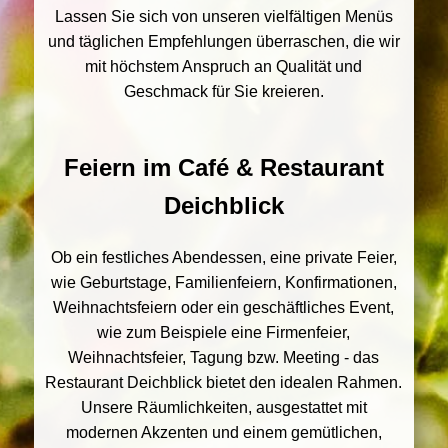
Lassen Sie sich von unseren vielfältigen Menüs
und täglichen Empfehlungen überraschen, die wir
mit höchstem Anspruch an Qualität und
Geschmack für Sie kreieren.
Feiern im Café & Restaurant
Deichblick
Ob ein festliches Abendessen, eine private Feier,
wie Geburtstage, Familienfeiern, Konfirmationen,
Weihnachtsfeiern oder ein geschäftliches Event,
wie zum Beispiele eine Firmenfeier,
Weihnachtsfeier, Tagung bzw. Meeting - das
Restaurant Deichblick bietet den idealen Rahmen.
Unsere Räumlichkeiten, ausgestattet mit
modernen Akzenten und einem gemütlichen,