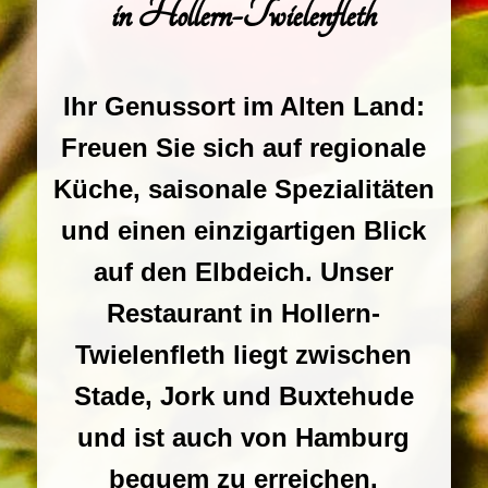
in Hollern-Twielenfleth
Ihr Genussort im Alten Land:
Freuen Sie sich auf regionale
Küche, saisonale Spezialitäten
und einen einzigartigen Blick
auf den Elbdeich. Unser
Restaurant in Hollern-
Twielenfleth liegt zwischen
Stade, Jork und Buxtehude
und ist auch von Hamburg
bequem zu erreichen.