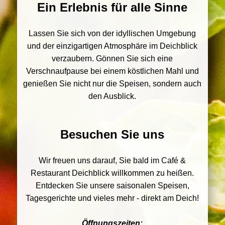
Ein Erlebnis für alle Sinne
Lassen Sie sich von der idyllischen Umgebung
und der einzigartigen Atmosphäre im Deichblick
verzaubern. Gönnen Sie sich eine
Verschnaufpause bei einem köstlichen Mahl und
genießen Sie nicht nur die Speisen, sondern auch
den Ausblick.
Besuchen Sie uns
Wir freuen uns darauf, Sie bald im Café &
Restaurant Deichblick willkommen zu heißen.
Entdecken Sie unsere saisonalen Speisen,
Tagesgerichte und vieles mehr - direkt am Deich!
Öffnungszeiten: