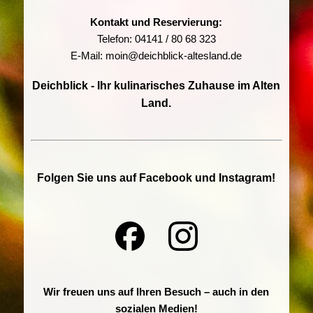
Kontakt und Reservierung:
Telefon:
04141 / 80 68 323
E-Mail:
moin@deichblick-altesland.de
Deichblick - Ihr kulinarisches Zuhause im Alten
Land.
Folgen Sie uns auf Facebook und Instagram!
Wir freuen uns auf Ihren Besuch – auch in den
sozialen Medien!